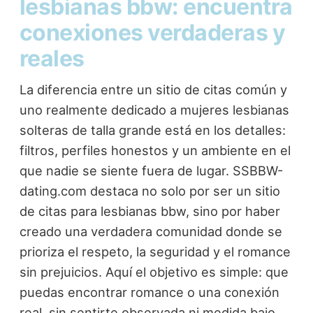
lesbianas bbw: encuentra
conexiones verdaderas y
reales
La diferencia entre un sitio de citas común y
uno realmente dedicado a mujeres lesbianas
solteras de talla grande está en los detalles:
filtros, perfiles honestos y un ambiente en el
que nadie se siente fuera de lugar. SSBBW-
dating.com destaca no solo por ser un sitio
de citas para lesbianas bbw, sino por haber
creado una verdadera comunidad donde se
prioriza el respeto, la seguridad y el romance
sin prejuicios. Aquí el objetivo es simple: que
puedas encontrar romance o una conexión
real, sin sentirte observada ni medida bajo