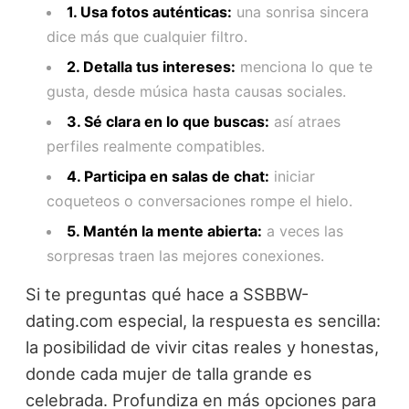
1. Usa fotos auténticas:
una sonrisa sincera
dice más que cualquier filtro.
2. Detalla tus intereses:
menciona lo que te
gusta, desde música hasta causas sociales.
3. Sé clara en lo que buscas:
así atraes
perfiles realmente compatibles.
4. Participa en salas de chat:
iniciar
coqueteos o conversaciones rompe el hielo.
5. Mantén la mente abierta:
a veces las
sorpresas traen las mejores conexiones.
Si te preguntas qué hace a SSBBW-
dating.com especial, la respuesta es sencilla:
la posibilidad de vivir citas reales y honestas,
donde cada mujer de talla grande es
celebrada. Profundiza en más opciones para