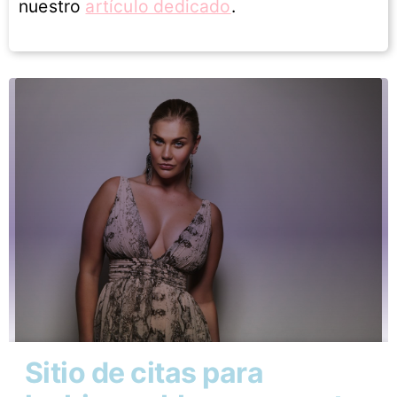
nuestro
artículo dedicado
.
Sitio de citas para