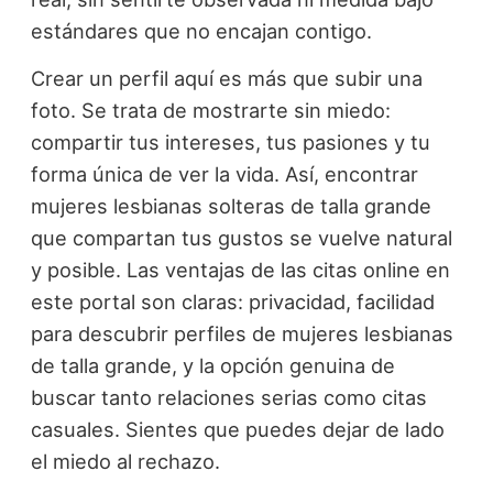
estándares que no encajan contigo.
Crear un perfil aquí es más que subir una
foto. Se trata de mostrarte sin miedo:
compartir tus intereses, tus pasiones y tu
forma única de ver la vida. Así, encontrar
mujeres lesbianas solteras de talla grande
que compartan tus gustos se vuelve natural
y posible. Las ventajas de las citas online en
este portal son claras: privacidad, facilidad
para descubrir perfiles de mujeres lesbianas
de talla grande, y la opción genuina de
buscar tanto relaciones serias como citas
casuales. Sientes que puedes dejar de lado
el miedo al rechazo.