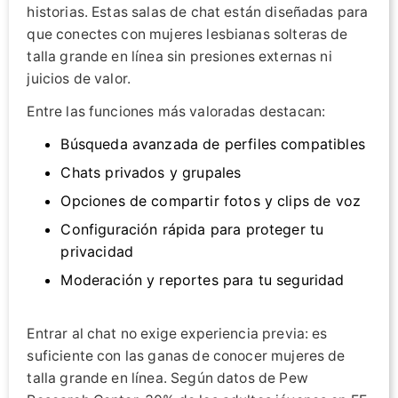
historias. Estas salas de chat están diseñadas para
que conectes con mujeres lesbianas solteras de
talla grande en línea sin presiones externas ni
juicios de valor.
Entre las funciones más valoradas destacan:
Búsqueda avanzada de perfiles compatibles
Chats privados y grupales
Opciones de compartir fotos y clips de voz
Configuración rápida para proteger tu
privacidad
Moderación y reportes para tu seguridad
Entrar al chat no exige experiencia previa: es
suficiente con las ganas de conocer mujeres de
talla grande en línea. Según datos de Pew