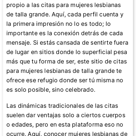
propio a las citas para mujeres lesbianas
de talla grande. Aquí, cada perfil cuenta y
la primera impresión no lo es todo; lo
importante es la conexión detrás de cada
mensaje. Si estás cansada de sentirte fuera
de lugar en sitios donde lo superficial pesa
más que tu forma de ser, este sitio de citas
para mujeres lesbianas de talla grande te
ofrece ese refugio donde ser tú misma no
es solo posible, sino celebrado.
Las dinámicas tradicionales de las citas
suelen dar ventajas solo a ciertos cuerpos
o edades, pero en esta plataforma eso no
ocurre. Aquí, conocer mujeres lesbianas de