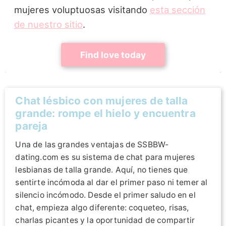
mujeres voluptuosas visitando
esta sección
de nuestro sitio
.
Find love today
Chat lésbico con mujeres de talla
grande: rompe el hielo y encuentra
pareja
Una de las grandes ventajas de SSBBW-
dating.com es su sistema de chat para mujeres
lesbianas de talla grande. Aquí, no tienes que
sentirte incómoda al dar el primer paso ni temer al
silencio incómodo. Desde el primer saludo en el
chat, empieza algo diferente: coqueteo, risas,
charlas picantes y la oportunidad de compartir