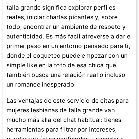
talla grande significa explorar perfiles
reales, iniciar charlas picantes y, sobre
todo, encontrar un ambiente de respeto y
autenticidad. Es más fácil atreverse a dar el
primer paso en un entorno pensado para ti,
donde el coqueteo puede empezar con un
simple like en la foto de esa chica que
también busca una relación real o incluso
un romance inesperado.
Las ventajas de este servicio de citas para
mujeres lesbianas de talla grande van
mucho más allá del chat habitual: tienes
herramientas para filtrar por intereses,
puedes ver fotos verificadas y acceder a