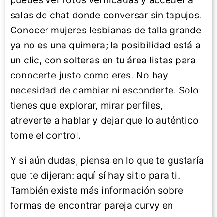
salas de chat donde conversar sin tapujos.
Conocer mujeres lesbianas de talla grande
ya no es una quimera; la posibilidad está a
un clic, con solteras en tu área listas para
conocerte justo como eres. No hay
necesidad de cambiar ni esconderte. Solo
tienes que explorar, mirar perfiles,
atreverte a hablar y dejar que lo auténtico
tome el control.
Y si aún dudas, piensa en lo que te gustaría
que te dijeran: aquí sí hay sitio para ti.
También existe más información sobre
formas de encontrar pareja curvy en