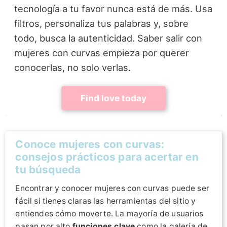
tecnología a tu favor nunca está de más. Usa
filtros, personaliza tus palabras y, sobre
todo, busca la autenticidad. Saber salir con
mujeres con curvas empieza por querer
conocerlas, no solo verlas.
Find love today
Conoce mujeres con curvas:
consejos prácticos para acertar en
tu búsqueda
Encontrar y conocer mujeres con curvas puede ser
fácil si tienes claras las herramientas del sitio y
entiendes cómo moverte. La mayoría de usuarios
pasan por alto
funciones clave
como la galería de