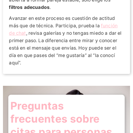
filtros adecuados
.
Avanzar en este proceso es cuestión de actitud
más que de técnica. Participa, prueba la
función
de chat
, revisa galerías y no tengas miedo a dar el
primer paso. La diferencia entre mirar y conocer
está en el mensaje que envías. Hoy puede ser el
día en que pases del “me gustaría” al “la conocí
aquí”.
Preguntas
frecuentes sobre
citas para personas