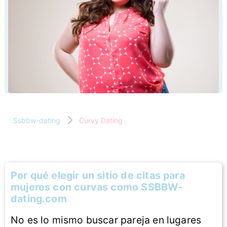
Ssbbw-dating
Curvy Dating
Por qué elegir un sitio de citas para
mujeres con curvas como SSBBW-
dating.com
No es lo mismo buscar pareja en lugares