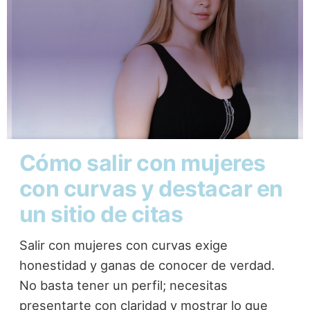
Cómo salir con mujeres
con curvas y destacar en
un sitio de citas
Salir con mujeres con curvas exige
honestidad y ganas de conocer de verdad.
No basta tener un perfil; necesitas
presentarte con claridad y mostrar lo que