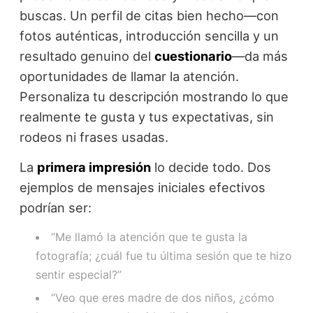
buscas. Un perfil de citas bien hecho—con
fotos auténticas, introducción sencilla y un
resultado genuino del
cuestionario
—da más
oportunidades de llamar la atención.
Personaliza tu descripción mostrando lo que
realmente te gusta y tus expectativas, sin
rodeos ni frases usadas.
La
primera impresión
lo decide todo. Dos
ejemplos de mensajes iniciales efectivos
podrían ser:
“Me llamó la atención que te gusta la
fotografía; ¿cuál fue tu última sesión que te hizo
sentir especial?”
“Veo que eres madre de dos niños, ¿cómo