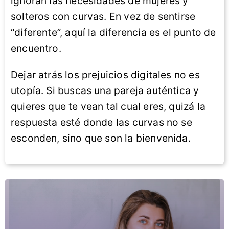
ignoran las necesidades de mujeres y
solteros con curvas. En vez de sentirse
“diferente”, aquí la diferencia es el punto de
encuentro.
Dejar atrás los prejuicios digitales no es
utopía. Si buscas una pareja auténtica y
quieres que te vean tal cual eres, quizá la
respuesta esté donde las curvas no se
esconden, sino que son la bienvenida.