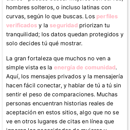
hombres solteros, o incluso latinas con
curvas, según lo que buscas. Los
perfiles
verificados
y la
seguridad
priorizan tu
tranquilidad; los datos quedan protegidos y
solo decides tú qué mostrar.
La gran fortaleza que muchos no ven a
simple vista es la
energía de comunidad
.
Aquí, los mensajes privados y la mensajería
hacen fácil conectar, y hablar de tú a tú sin
sentir el peso de comparaciones. Muchas
personas encuentran historias reales de
aceptación en estos sitios, algo que no se
ve en otros lugares de citas en línea que