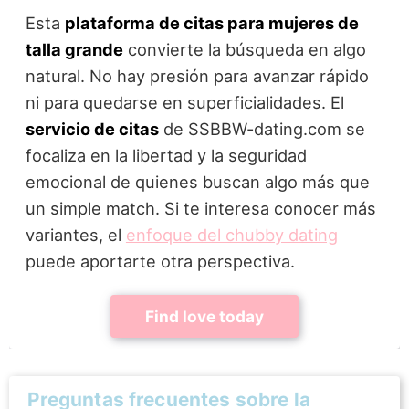
Esta
plataforma de citas para mujeres de
talla grande
convierte la búsqueda en algo
natural. No hay presión para avanzar rápido
ni para quedarse en superficialidades. El
servicio de citas
de SSBBW-dating.com se
focaliza en la libertad y la seguridad
emocional de quienes buscan algo más que
un simple match. Si te interesa conocer más
variantes, el
enfoque del chubby dating
puede aportarte otra perspectiva.
Find love today
Preguntas frecuentes sobre la