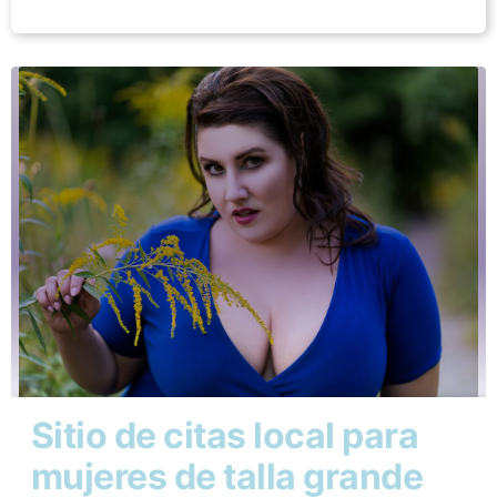
Sitio de citas local para
mujeres de talla grande