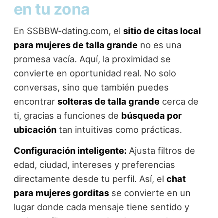
en tu zona
En SSBBW-dating.com, el
sitio de citas local
para mujeres de talla grande
no es una
promesa vacía. Aquí, la proximidad se
convierte en oportunidad real. No solo
conversas, sino que también puedes
encontrar
solteras de talla grande
cerca de
ti, gracias a funciones de
búsqueda por
ubicación
tan intuitivas como prácticas.
Configuración inteligente:
Ajusta filtros de
edad, ciudad, intereses y preferencias
directamente desde tu perfil. Así, el
chat
para mujeres gorditas
se convierte en un
lugar donde cada mensaje tiene sentido y