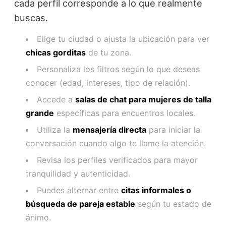
cada perfil corresponde a lo que realmente
buscas.
Elige tu ciudad o ajusta la ubicación para ver
chicas gorditas
de tu zona.
Personaliza los filtros según lo que deseas
conocer (edad, intereses, tipo de relación).
Accede a
salas de chat para mujeres de talla
grande
específicas para encuentros locales.
Utiliza la
mensajería directa
para iniciar la
conversación cuando algo te llame la atención.
Revisa los perfiles verificados para mayor
tranquilidad y autenticidad.
Puedes alternar entre
citas informales o
búsqueda de pareja estable
según tu estado de
ánimo.