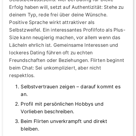
Erfolg haben will, setzt auf Authentizität: Stehe zu
deinem Typ, rede frei über deine Wünsche.
Positive Sprache wirkt attraktiver als
Selbstzweifel. Ein interessantes Profilfoto als Plus-
Size kann neugierig machen, vor allem wenn das
Lächeln ehrlich ist. Gemeinsame Interessen und
lockeres Dating führen oft zu echten
Freundschaften oder Beziehungen. Flirten beginnt
beim Chat: Sei unkompliziert, aber nicht
respektlos.
Selbstvertrauen zeigen – darauf kommt es
an.
Profil mit persönlichen Hobbys und
Vorlieben beschreiben.
Beim Flirten unverkrampft und direkt
bleiben.