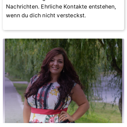
Nachrichten. Ehrliche Kontakte entstehen,
wenn du dich nicht versteckst.