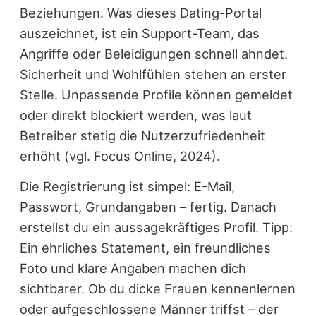
Beziehungen. Was dieses Dating-Portal
auszeichnet, ist ein Support-Team, das
Angriffe oder Beleidigungen schnell ahndet.
Sicherheit und Wohlfühlen stehen an erster
Stelle. Unpassende Profile können gemeldet
oder direkt blockiert werden, was laut
Betreiber stetig die Nutzerzufriedenheit
erhöht (vgl. Focus Online, 2024).
Die Registrierung ist simpel: E-Mail,
Passwort, Grundangaben – fertig. Danach
erstellst du ein aussagekräftiges Profil. Tipp:
Ein ehrliches Statement, ein freundliches
Foto und klare Angaben machen dich
sichtbarer. Ob du dicke Frauen kennenlernen
oder aufgeschlossene Männer triffst – der