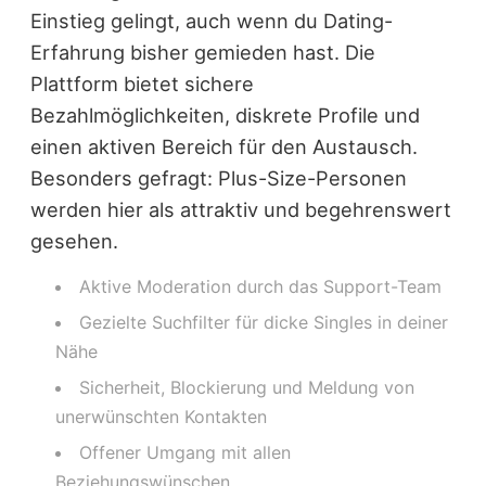
Einstieg gelingt, auch wenn du Dating-
Erfahrung bisher gemieden hast. Die
Plattform bietet sichere
Bezahlmöglichkeiten, diskrete Profile und
einen aktiven Bereich für den Austausch.
Besonders gefragt: Plus-Size-Personen
werden hier als attraktiv und begehrenswert
gesehen.
Aktive Moderation durch das Support-Team
Gezielte Suchfilter für dicke Singles in deiner
Nähe
Sicherheit, Blockierung und Meldung von
unerwünschten Kontakten
Offener Umgang mit allen
Beziehungswünschen