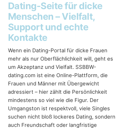
Dating-Seite für dicke
Menschen – Vielfalt,
Support und echte
Kontakte
Wenn ein Dating-Portal für dicke Frauen
mehr als nur Oberflächlichkeit will, geht es
um Akzeptanz und Vielfalt. SSBBW-
dating.com ist eine Online-Plattform, die
Frauen und Männer mit Übergewicht
adressiert – hier zählt die Persönlichkeit
mindestens so viel wie die Figur. Der
Umgangston ist respektvoll, viele Singles
suchen nicht bloß lockeres Dating, sondern
auch Freundschaft oder langfristige