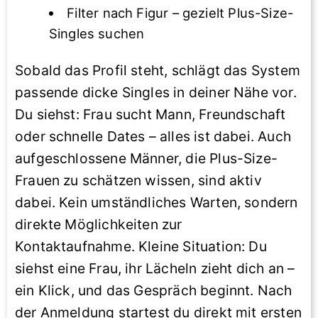
Filter nach Figur – gezielt Plus-Size-
Singles suchen
Sobald das Profil steht, schlägt das System
passende dicke Singles in deiner Nähe vor.
Du siehst: Frau sucht Mann, Freundschaft
oder schnelle Dates – alles ist dabei. Auch
aufgeschlossene Männer, die Plus-Size-
Frauen zu schätzen wissen, sind aktiv
dabei. Kein umständliches Warten, sondern
direkte Möglichkeiten zur
Kontaktaufnahme. Kleine Situation: Du
siehst eine Frau, ihr Lächeln zieht dich an –
ein Klick, und das Gespräch beginnt. Nach
der Anmeldung startest du direkt mit ersten