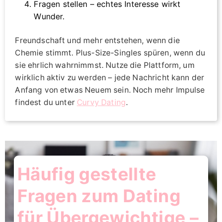
Fragen stellen – echtes Interesse wirkt
Wunder.
Freundschaft und mehr entstehen, wenn die
Chemie stimmt. Plus-Size-Singles spüren, wenn du
sie ehrlich wahrnimmst. Nutze die Plattform, um
wirklich aktiv zu werden – jede Nachricht kann der
Anfang von etwas Neuem sein. Noch mehr Impulse
findest du unter
Curvy Dating
.
Häufig gestellte
Fragen zum Dating
für Übergewichtige –