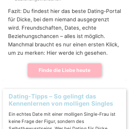
Fazit: Du findest hier das beste Dating-Portal
für Dicke, bei dem niemand ausgegrenzt
wird. Freundschaften, Dates, echte
Beziehungschancen – alles ist möglich.
Manchmal braucht es nur einen ersten Klick,
um zu merken: Hier werde ich gesehen.
Finde die Liebe heute
Dating-Tipps – So gelingt das
Kennenlernen von molligen Singles
Ein echtes Date mit einer molligen Single-Frau ist
keine Frage der Figur, sondern des
Selbstbewusstseins. Wer bei Dating für Dicke