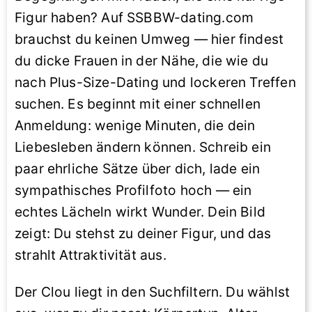
Figur haben? Auf SSBBW-dating.com
brauchst du keinen Umweg — hier findest
du dicke Frauen in der Nähe, die wie du
nach Plus-Size-Dating und lockeren Treffen
suchen. Es beginnt mit einer schnellen
Anmeldung: wenige Minuten, die dein
Liebesleben ändern können. Schreib ein
paar ehrliche Sätze über dich, lade ein
sympathisches Profilfoto hoch — ein
echtes Lächeln wirkt Wunder. Dein Bild
zeigt: Du stehst zu deiner Figur, und das
strahlt Attraktivität aus.
Der Clou liegt in den Suchfiltern. Du wählst